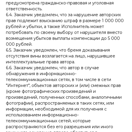
предусмотрена гражданско-правовая и уголовная
ответственность.
6.4. Заказчик уведомлен, что за нарушение авторских
прав подлежит взысканию штраф в размере 1 000 000
рублей и убытки, а также Исполнитель может
потребовать по своему выбору от нарушителя вместо
возмещения убытков выплаты компенсации до 5 000
000 рублей.
6.5. Заказчик уведомлен, что бремя доказывания
отсутствия вины возлагается на лицо, нарушившее
интеллектуальные права автора.
6.6. Заказчик уведомлен, что автор в случае
обнаружения в информационно-
телекоммуникационных сетях, в том числе в сети
"Интернет", объектов авторских и (или) смежных прав
(кроме фотографических произведений и
произведений, полученных способами, аналогичными
фотографии), распространяемых в таких сетях, или
информации, необходимой для их получения с
использованием информационно-
телекоммуникационных сетей, которые
распространяются без его разрешения или иного