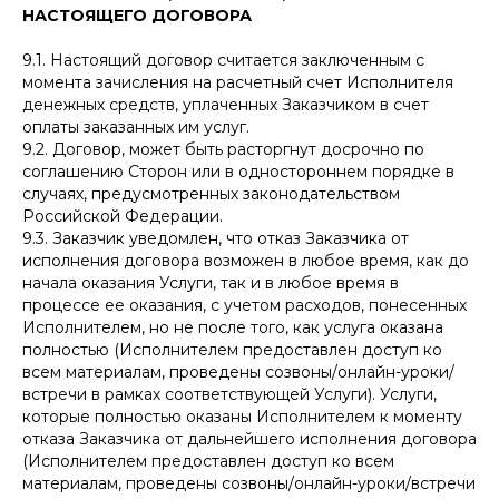
НАСТОЯЩЕГО ДОГОВОРА
9.1. Настоящий договор считается заключенным с
момента зачисления на расчетный счет Исполнителя
денежных средств, уплаченных Заказчиком в счет
оплаты заказанных им услуг.
9.2. Договор, может быть расторгнут досрочно по
соглашению Сторон или в одностороннем порядке в
случаях, предусмотренных законодательством
Российской Федерации.
9.3. Заказчик уведомлен, что отказ Заказчика от
исполнения договора возможен в любое время, как до
начала оказания Услуги, так и в любое время в
процессе ее оказания, с учетом расходов, понесенных
Исполнителем, но не после того, как услуга оказана
полностью (Исполнителем предоставлен доступ ко
всем материалам, проведены созвоны/онлайн-уроки/
встречи в рамках соответствующей Услуги). Услуги,
которые полностью оказаны Исполнителем к моменту
отказа Заказчика от дальнейшего исполнения договора
(Исполнителем предоставлен доступ ко всем
материалам, проведены созвоны/онлайн-уроки/встречи