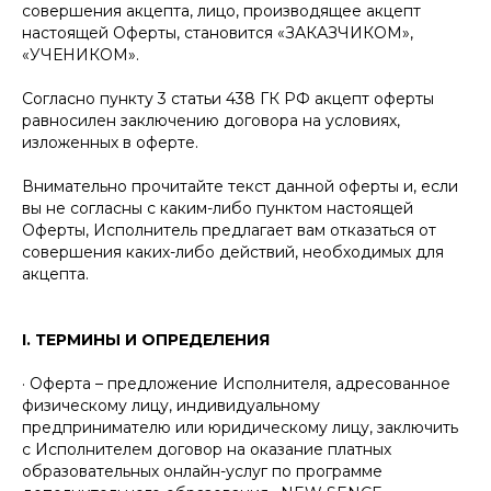
совершения акцепта, лицо, производящее акцепт
настоящей Оферты, становится «ЗАКАЗЧИКОМ»,
«УЧЕНИКОМ».
Согласно пункту 3 статьи 438 ГК РФ акцепт оферты
равносилен заключению договора на условиях,
изложенных в оферте.
Внимательно прочитайте текст данной оферты и, если
вы не согласны с каким-либо пунктом настоящей
Оферты, Исполнитель предлагает вам отказаться от
совершения каких-либо действий, необходимых для
акцепта.
I. ТЕРМИНЫ И ОПРЕДЕЛЕНИЯ
· Оферта – предложение Исполнителя, адресованное
физическому лицу, индивидуальному
предпринимателю или юридическому лицу, заключить
с Исполнителем договор на оказание платных
образовательных онлайн-услуг по программе