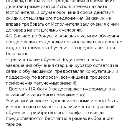
скидках, специальных предложениях и времени их
действия размещается Исполнителем на сайте
Исполнителя. В случае окончания срока действия
скидки, специального предложения, Заказчик не
вправе требовать от Исполнителя заключения с ним
договора на специальных условиях.
4.5. В качестве бонуса к основным услугам обучения
предоставляются дополнительные услуги, которые не
входят в стоимость обучения, но предоставляются
бесплатно:
- Трекинг после обучения (один месяц после
завершения обучения старший куратор остаётся на
связи с обучающимся, предоставляя консультации и
поддержку по вопросам, возникшим в процессе
применения полученных знаний);
- Доступ к HR-боту (предоставляет информацию о
вакансий и карьерных возможностях).
Эти услуги являются дополнительными и могут быть
изменены или отменены в зависимости от условий
обучения, приобретенного Тарифа, но всегда
предоставляются бесплатно в рамках выбранного
тарифа.