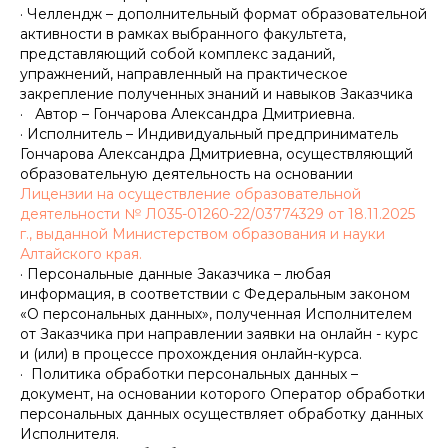
· Челлендж – дополнительный формат образовательной
активности в рамках выбранного факультета,
представляющий собой комплекс заданий,
упражнений, направленный на практическое
закрепление полученных знаний и навыков Заказчика
· Автор – Гончарова Александра Дмитриевна.
· Исполнитель – Индивидуальный предприниматель
Гончарова Александра Дмитриевна, осуществляющий
образовательную деятельность на основании
Лицензии на осуществление образовательной
деятельности № Л035-01260-22/03774329 от 18.11.2025
г., выданной Министерством образования и науки
Алтайского края.
· Персональные данные Заказчика – любая
информация, в соответствии с Федеральным законом
«О персональных данных», полученная Исполнителем
от Заказчика при направлении заявки на онлайн - курс
и (или) в процессе прохождения онлайн-курса.
· Политика обработки персональных данных –
документ, на основании которого Оператор обработки
персональных данных осуществляет обработку данных
Исполнителя.