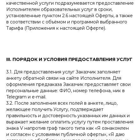
качественной услуги подразумевается предоставление
Исполнителем образовательных услуг в сроки,
установленные пунктом 2.6 настоящей Оферты, а также
в соответствии с объёмом и программой выбранного
Тарифа (Приложения к настоящей Оферте).
III. ПОРЯДОК И УСЛОВИЯ ПРЕДОСТАВЛЕНИЯ УСЛУГ
3.1. Для предоставления услуг Заказчик заполняет
анкету обратной связи на сайте Исполнителя. Для
оформления предзаказа Заказчик предоставляет свои
персональные данные: ФИО, номер телефона, ник в
Telegram и e-mail.
3.2. После заполнения всех полей в анкете, лицо,
желающее получить Услугу, подтверждает
правильность и достоверность указанных им данных и
выражает желание оплатить услугу путем проставления
знака V напротив граф такого типа как «Я ознакомлен
и согласен с условиями публичной оферты», «Я даю