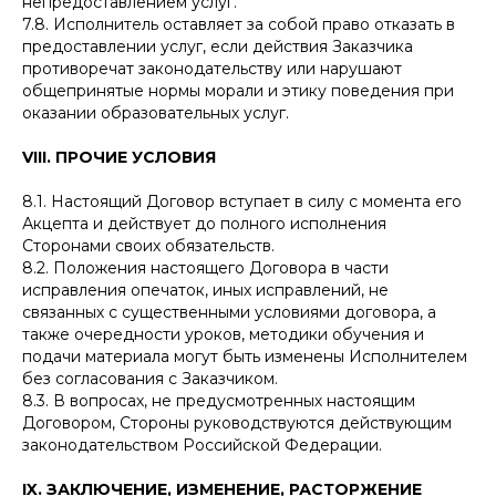
непредоставлением услуг.
7.8. Исполнитель оставляет за собой право отказать в
предоставлении услуг, если действия Заказчика
противоречат законодательству или нарушают
общепринятые нормы морали и этику поведения при
оказании образовательных услуг.
VIII. ПРОЧИЕ УСЛОВИЯ
8.1. Настоящий Договор вступает в силу с момента его
Акцепта и действует до полного исполнения
Сторонами своих обязательств.
8.2. Положения настоящего Договора в части
исправления опечаток, иных исправлений, не
связанных с существенными условиями договора, а
также очередности уроков, методики обучения и
подачи материала могут быть изменены Исполнителем
без согласования с Заказчиком.
8.3. В вопросах, не предусмотренных настоящим
Договором, Стороны руководствуются действующим
законодательством Российской Федерации.
IX. ЗАКЛЮЧЕНИЕ, ИЗМЕНЕНИЕ, РАСТОРЖЕНИЕ