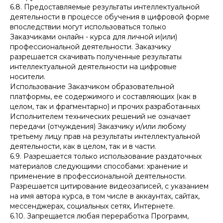
6.8. Предоставляемые результаты интеллектуальной
деятельности в процессе обучения в цифровой форме
впоследствии могут использоваться только
Заказчиками онлайн - курса для личной и(или)
профессиональной деятельности. Заказчику
разрешается скачивать полученные результаты
интеллектуальной деятельности на цифровые
носители.
Использование Заказчиком образовательной
платформы, ее содержимого и составляющих (как в
целом, так и фрагментарно) и прочих разработанных
Исполнителем технических решений не означает
передачи (отчуждения) Заказчику и/или любому
третьему лицу прав на результаты интеллектуальной
деятельности, как в целом, так и в части.
6.9. Разрешается только использование раздаточных
материалов следующими способами: хранение и
применение в профессиональной деятельности.
Разрешается цитирование видеозаписей, с указанием
на имя автора курса, в том числе в аккаунтах, сайтах,
мессенджерах, социальных сетях, Интернете.
6.10. Запрещается любая переработка Программ,