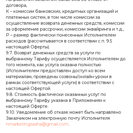
договора,
К – комиссии банковских, кредитных организаций и
платежных систем, в том числе комиссии за
осуществление возврата денежных средств, комиссии
за оформление рассрочки, комиссии эквайринга и т.д.,
Р – размер фактически понесенных Исполнителем
расходов (рассчитывается в соответствии с п. 9.5
настоящей Оферты).
9.7. Возврат денежных средств за услуги по
выбранному Тарифу осуществляется Исполнителем до
того момента, как услуга оказана полностью
(Исполнителем предоставлен доступ ко всем
материалам, проведены созвоны/онлайн-уроки в
рамках соответствующей услуги) в соответствии с
настоящей Офертой.
9.8. Стоимость фактически оказанных услуг по
выбранному Тарифу указана в Приложениях к
настоящей Оферте.
9.10. Уведомление об отказе может быть направлено
Заказчиком на электронную почту Исполнителя
nmarketingsasha@gmail.com
.