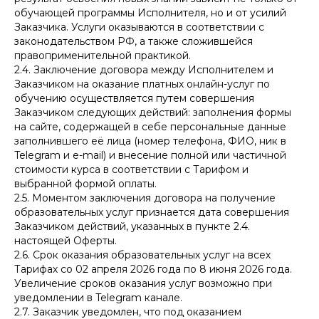
обучающей программы Исполнителя, но и от усилий
Заказчика. Услуги оказываются в соответствии с
законодательством РФ, а также сложившейся
правоприменительной практикой.
2.4. Заключение договора между Исполнителем и
Заказчиком на оказание платных онлайн-услуг по
обучению осуществляется путем совершения
Заказчиком следующих действий: заполнения формы
на сайте, содержащей в себе персональные данные
заполнившего её лица (номер телефона, ФИО, ник в
Telegram и e-mail) и внесение полной или частичной
стоимости курса в соответствии с Тарифом и
выбранной формой оплаты.
2.5. Моментом заключения договора на получение
образовательных услуг признается дата совершения
Заказчиком действий, указанных в пункте 2.4.
настоящей Оферты.
2.6. Срок оказания образовательных услуг на всех
Тарифах со 02 апреля 2026 года по 8 июня 2026 года.
Увеличение сроков оказания услуг возможно при
уведомлении в Telegram канале.
2.7. Заказчик уведомлен, что под оказанием