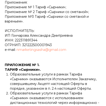
Приложения:
Приложение № 1 Тариф «Сырники»;
Приложение № 2 Тариф «Сырники со сметаной»;
Приложение №3 Тариф «Сырники со сметаной и
вареньем».
ИСПОЛНИТЕЛЬ:
ИП Гончарова Александра Дмитриевна
ИНН: 222311891344
ОГРНИП: 321222500001943
e-mail:
nmarketingsasha@gmail.com
ПРИЛОЖЕНИЕ № 1.
ТАРИФ «Сырники».
Образовательные услуги в рамках Тарифа
«Сырники» оказываются Исполнителем Заказчику,
совершившему Акцепт настоящей Оферты в
порядке, указанном в п. 2.4 настоящей Оферты.
Образовательные услуги в рамках Тарифа
«Сырники» оказываются с использованием
дистанционных технологий через информационно -