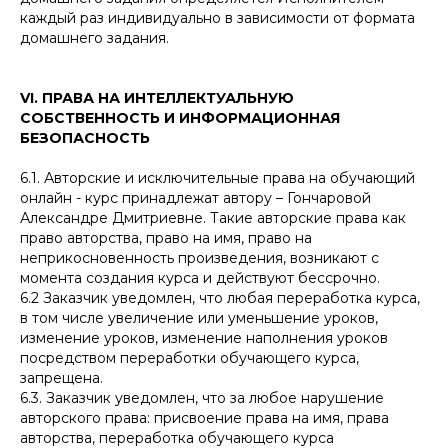
каждый раз индивидуально в зависимости от формата
домашнего задания.
VI. ПРАВА НА ИНТЕЛЛЕКТУАЛЬНУЮ
СОБСТВЕННОСТЬ И ИНФОРМАЦИОННАЯ
БЕЗОПАСНОСТЬ
6.1. Авторские и исключительные права на обучающий
онлайн - курс принадлежат автору – Гончаровой
Александре Дмитриевне. Такие авторские права как
право авторства, право на имя, право на
неприкосновенность произведения, возникают с
момента создания курса и действуют бессрочно.
6.2 Заказчик уведомлен, что любая переработка курса,
в том числе увеличение или уменьшение уроков,
изменение уроков, изменение наполнения уроков
посредством переработки обучающего курса,
запрещена.
6.3. Заказчик уведомлен, что за любое нарушение
авторского права: присвоение права на имя, права
авторства, переработка обучающего курса