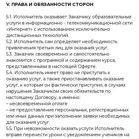
V. ПРАВА И ОБЯЗАННОСТИ СТОРОН
5.1. Исполнитель оказывает Заказчику образовательные
услуги в информационно - телекоммуникационной сети
«Интернет» с использованием исключительно
дистанционных технологий.
5.2. Исполнитель сам определяет необходимость
привлечения третьих лиц для оказания услуг.
5.3. Заказчик своевременно и самостоятельно
знакомится с программой и содержанием курса,
представленными в настоящей Оферте.
5.4. Исполнитель имеет право не приступать к
оказанию услуг, а также приостанавливать оказание
услуг, к которым он фактически приступил, в случаях
нарушения Заказчиком своих обязательств по
настоящему Договору, а именно:
– несвоевременной оплате
– не предоставление персональных, регистрационных
или иных данных при заполнении заявки необходимых
для оказания услуг.
5.5. При невозможности оказать услуги Исполнитель
вправе перенести уроки с уведомлением учеников на