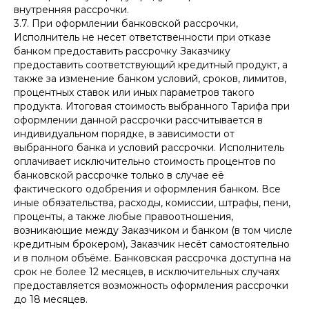
внутренняя рассрочки.
3.7. При оформлении банковской рассрочки,
Исполнитель не несет ответственности при отказе
банком предоставить рассрочку Заказчику
предоставить соответствующий кредитный продукт, а
также за изменение банком условий, сроков, лимитов,
процентных ставок или иных параметров такого
продукта. Итоговая стоимость выбранного Тарифа при
оформлении данной рассрочки рассчитывается в
индивидуальном порядке, в зависимости от
выбранного банка и условий рассрочки. Исполнитель
оплачивает исключительно стоимость процентов по
банковской рассрочке только в случае её
фактического одобрения и оформления банком. Все
иные обязательства, расходы, комиссии, штрафы, пени,
проценты, а также любые правоотношения,
возникающие между Заказчиком и банком (в том числе
кредитным брокером), Заказчик несёт самостоятельно
и в полном объёме. Банковская рассрочка доступна на
срок не более 12 месяцев, в исключительных случаях
предоставляется возможность оформления рассрочки
до 18 месяцев.