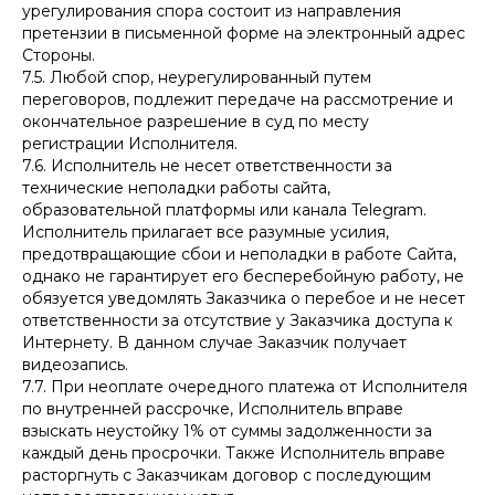
урегулирования спора состоит из направления
претензии в письменной форме на электронный адрес
Стороны.
7.5. Любой спор, неурегулированный путем
переговоров, подлежит передаче на рассмотрение и
окончательное разрешение в суд по месту
регистрации Исполнителя.
7.6. Исполнитель не несет ответственности за
технические неполадки работы сайта,
образовательной платформы или канала Telegram.
Исполнитель прилагает все разумные усилия,
предотвращающие сбои и неполадки в работе Сайта,
однако не гарантирует его бесперебойную работу, не
обязуется уведомлять Заказчика о перебое и не несет
ответственности за отсутствие у Заказчика доступа к
Интернету. В данном случае Заказчик получает
видеозапись.
7.7. При неоплате очередного платежа от Исполнителя
по внутренней рассрочке, Исполнитель вправе
взыскать неустойку 1% от суммы задолженности за
каждый день просрочки. Также Исполнитель вправе
расторгнуть с Заказчикам договор с последующим