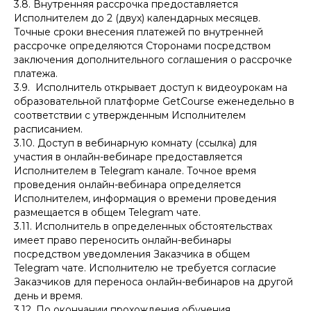
3.8. Внутренняя рассрочка предоставляется
Исполнителем до 2 (двух) календарных месяцев.
Точные сроки внесения платежей по внутренней
рассрочке определяются Сторонами посредством
заключения дополнительного соглашения о рассрочке
платежа.
3.9. Исполнитель открывает доступ к видеоурокам на
образовательной платформе GetCourse еженедельно в
соответствии с утвержденным Исполнителем
расписанием.
3.10. Доступ в вебинарную комнату (ссылка) для
участия в онлайн-вебинаре предоставляется
Исполнителем в Telegram канале. Точное время
проведения онлайн-вебинара определяется
Исполнителем, информация о времени проведения
размещается в общем Telegram чате.
3.11. Исполнитель в определенных обстоятельствах
имеет право переносить онлайн-вебинары
посредством уведомления Заказчика в общем
Telegram чате. Исполнителю не требуется согласие
Заказчиков для переноса онлайн-вебинаров на другой
день и время.
3.12. По окончании прохождения обучения