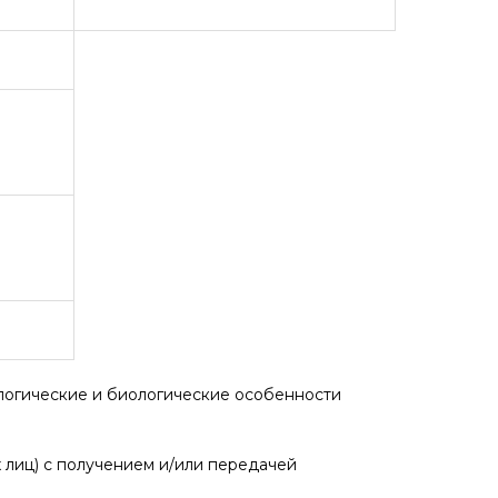
логические и биологические особенности
 лиц) с получением и/или передачей