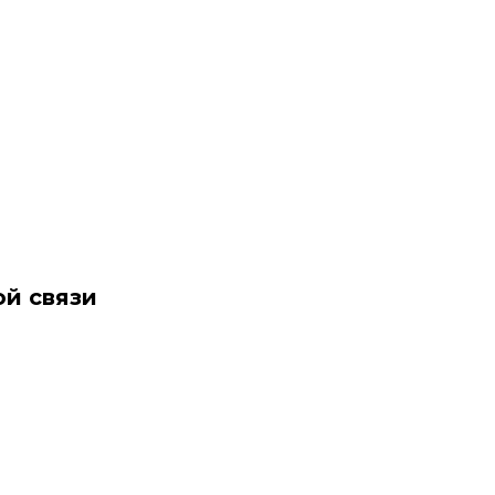
ой связи