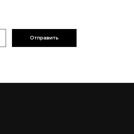
Отправить