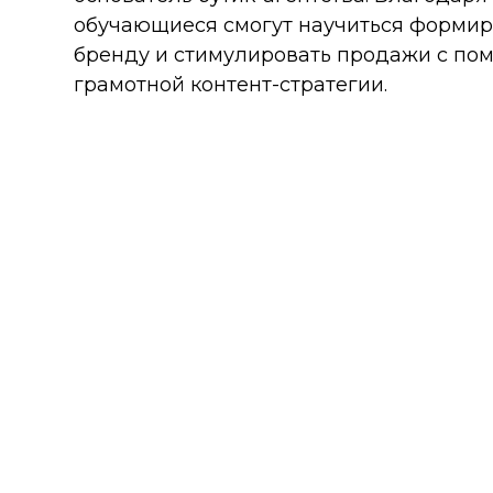
обучающиеся смогут научиться формир
бренду и стимулировать продажи с п
грамотной контент-стратегии.