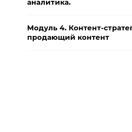
аналитика.
Модуль 4. Контент-страте
продающий контент