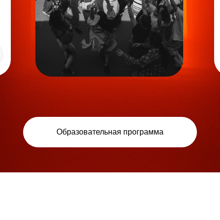
Образовательная программа