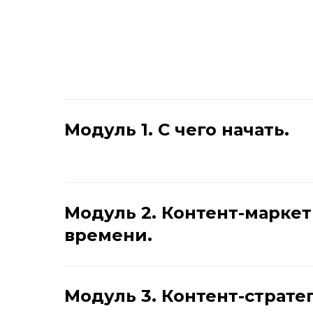
Модуль 1. С чего начать.
Модуль 2. Контент-маркет
времени.
Модуль 3. Контент-страте