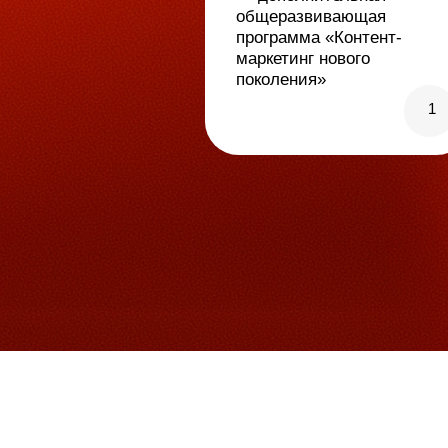
маркетинг нового
поколения»
1