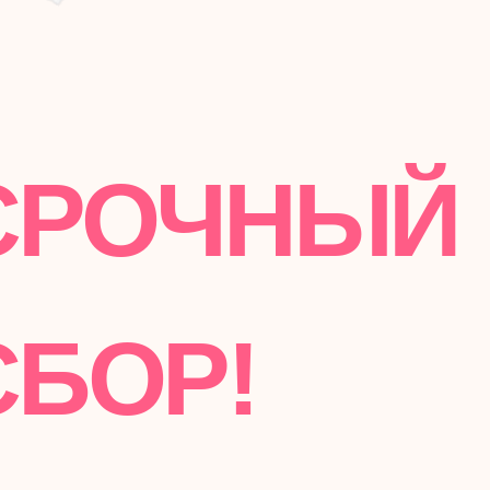
РОЧНЫЙ
БОР!