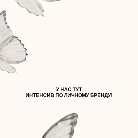
У НАС ТУТ
ИНТЕНСИВ ПО ЛИЧНОМУ БРЕНДУ!