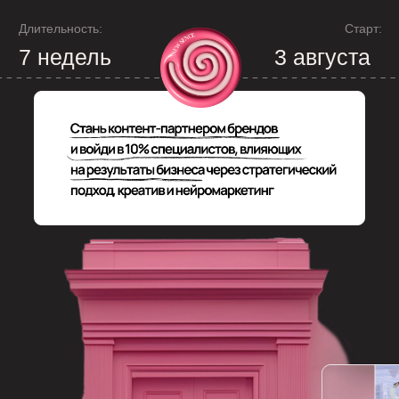
Длительность:
Cтарт:
7 недель
3 августа