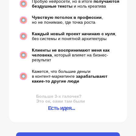
Профессия нового времени
Контент-маркетинг