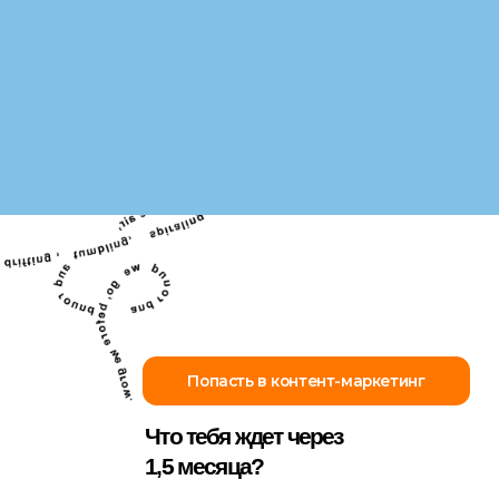
Продавать свои услуги
от 150 000 рублей за стратегию